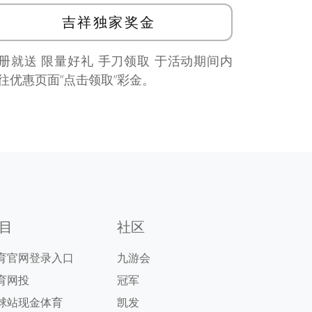
吉祥独家奖金
册就送 限量好礼 手刀领取 于活动期间内
往优惠页面”点击领取”彩金。
目
社区
育官网登录入口
九游会
育网投
冠军
球站现金体育
凯发