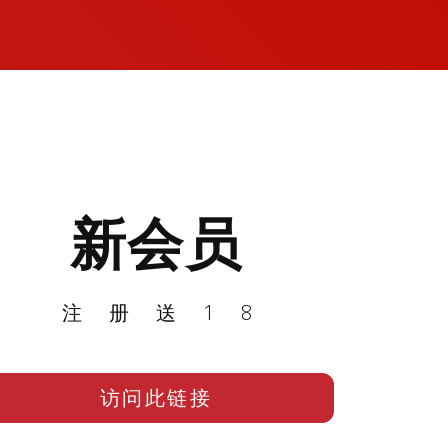
新会员
注册送18
访问此链接