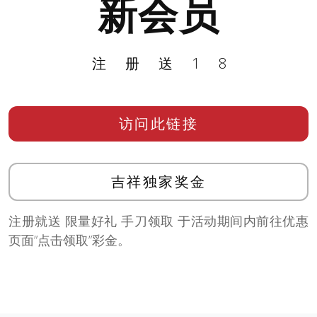
新会员
注册送18
访问此链接
吉祥独家奖金
注册就送 限量好礼 手刀领取 于活动期间内前往优惠
页面”点击领取”彩金。