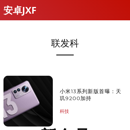
安卓JXF
联发科
小米13系列新版首曝：天
玑9200加持
科技