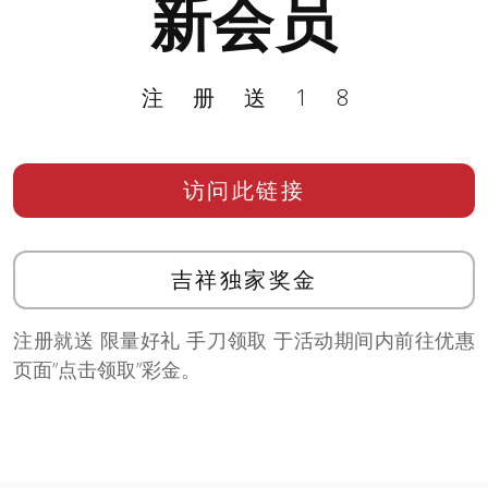
新会员
注册送18
访问此链接
吉祥独家奖金
注册就送 限量好礼 手刀领取 于活动期间内前往优惠
页面”点击领取”彩金。