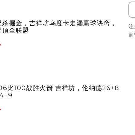
双杀掘金，吉祥坊乌度卡走漏赢球诀窍，
注
登顶全联盟
前
A
06比100战胜火箭 吉祥坊，伦纳德26+8
4+9
A