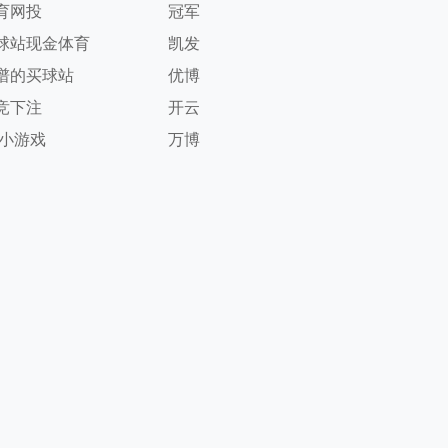
育网投
冠军
球站现金体育
凯发
谱的买球站
优博
竞下注
开云
g小游戏
万博