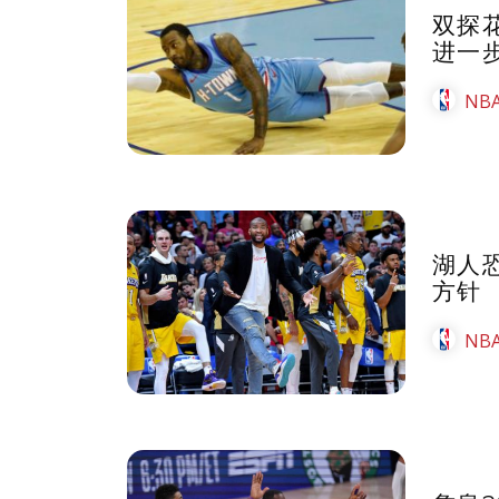
双探
进一
NB
湖人
方针
NB