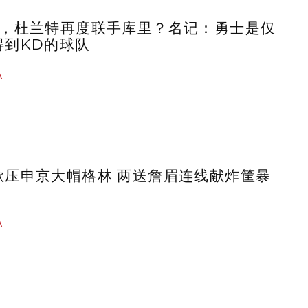
一，杜兰特再度联手库里？名记：勇士是仅
得到KD的球队
A
欺压申京大帽格林 两送詹眉连线献炸筐暴
A