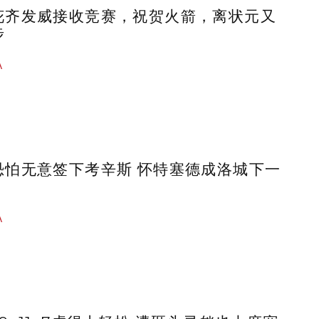
花齐发威接收竞赛，祝贺火箭，离状元又
步
A
恐怕无意签下考辛斯 怀特塞德成洛城下一
A