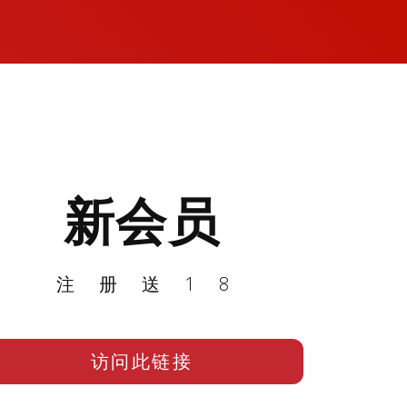
新会员
注册送18
访问此链接