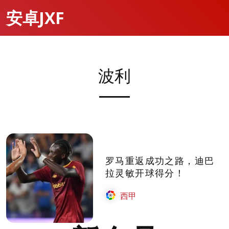
安卓JXF
波利
罗马重返成功之路，迪巴
拉灵敏开球得分！
西甲