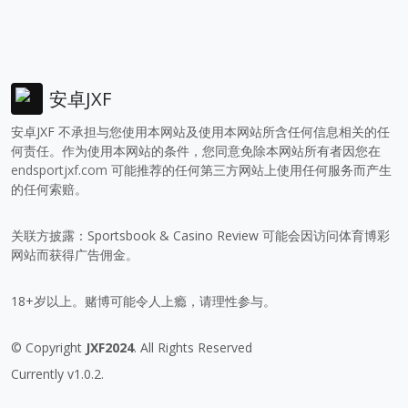
安卓JXF
安卓JXF 不承担与您使用本网站及使用本网站所含任何信息相关的任
何责任。作为使用本网站的条件，您同意免除本网站所有者因您在
endsportjxf.com
可能推荐的任何第三方网站上使用任何服务而产生
的任何索赔。
关联方披露：Sportsbook & Casino Review 可能会因访问体育博彩
网站而获得广告佣金。
18+岁以上。赌博可能令人上瘾，请理性参与。
© Copyright
JXF2024
. All Rights Reserved
Currently v1.0.2.