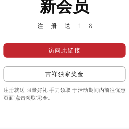
新会员
注册送18
访问此链接
吉祥独家奖金
注册就送 限量好礼 手刀领取 于活动期间内前往优惠
页面”点击领取”彩金。