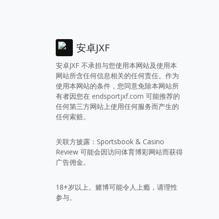
安卓JXF
安卓JXF 不承担与您使用本网站及使用本
网站所含任何信息相关的任何责任。作为
使用本网站的条件，您同意免除本网站所
有者因您在
endsportjxf.com
可能推荐的
任何第三方网站上使用任何服务而产生的
任何索赔。
关联方披露：Sportsbook & Casino
Review 可能会因访问体育博彩网站而获得
广告佣金。
18+岁以上。赌博可能令人上瘾，请理性
参与。