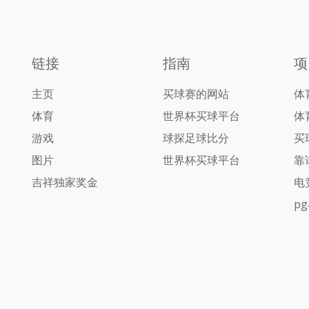
链接
指南
项
主页
买球赛的网站
体
体育
世界杯买球平台
体
游戏
球探足球比分
买
图片
世界杯买球平台
靠
吉祥独家奖金
电
p