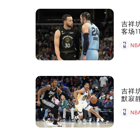
吉祥坊
客场1
NB
吉祥
默寂
NB