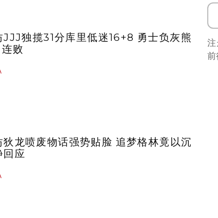
JJJ独揽31分库里低迷16+8 勇士负灰熊
注
1连败
前
A
坊狄龙喷废物话强势贴脸 追梦格林竟以沉
静回应
A