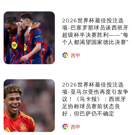
2026世界杯最佳投注选
项-巴塞罗那球员谈西班牙
超级杯半决赛胜利——“每
个人都渴望国家德比决赛”
西甲
2026世界杯最佳投注选
项-亚马尔受伤再度引发争
议！《马卡报》：西班牙
足协称球员赛前状态良
好，但巴萨仍不确定
西甲