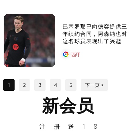
巴塞罗那已向德容提供三
年续约合同，阿森纳也对
这名球员表现出了兴趣
西甲
1
2
3
4
5
下一页 >
新会员
注册送18