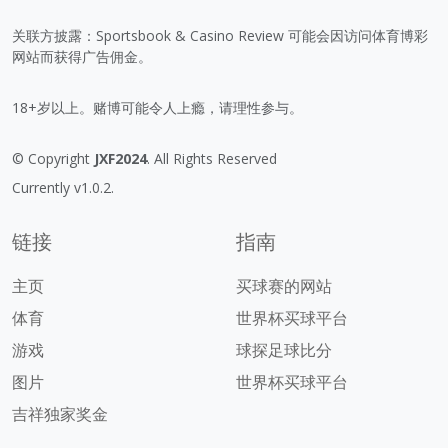
关联方披露：Sportsbook & Casino Review 可能会因访问体育博彩
网站而获得广告佣金。
18+岁以上。赌博可能令人上瘾，请理性参与。
© Copyright
JXF2024
. All Rights Reserved
Currently v1.0.2.
链接
指南
主页
买球赛的网站
体育
世界杯买球平台
游戏
球探足球比分
图片
世界杯买球平台
吉祥独家奖金