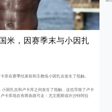
国米，因赛季末与小因扎
卢卡库在赛季结束前和主教练小因扎吉发生了抵触。
，小因扎吉和卢卡库之间发生了抵触，这也导致了卢卡
，卢卡库现在有两条路可走：尤文图斯或许沙特阿拉