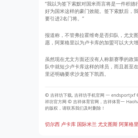
“我以为签下索默对国米而言将是一件积德
好为国米这样的豪门效能。签下索默后，
要引进2名门将。”
报道称，不管弗拉霍维奇是否归队，尤文
愿，阿莱格里以为卢卡库的加盟可以大大
虽然现在尤文方面还没有人称新赛季的政
队中就短少卢卡库这样的球员，而且甚至
里还明确要求沙龙签下凯西。
© 吉祥坊下载, 吉祥坊手机官网 一 endsportjxf
祥坊官方网 © 吉祥体育官网，吉祥体育一 Hao
的版权，请联系我们及时删除！
切尔西
卢卡库
国际米兰
尤文图斯
阿莱格