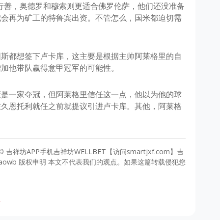
行善，奥德罗和穆索则更适合佛罗伦萨，他们还没准备
我会再为矿工的特鲁宾出资。不管怎么，国米都迫切需
图斯都想签下卢卡库，这主要是根据主帅阿莱格里的自
增加他带队赢得意甲冠军的可能性。
策是一家夺冠，但阿莱格里信任这一点，他以为他的球
在久恩托利就任之前就提议引进卢卡库。其他，阿莱格
 © 吉祥坊APP手机吉祥坊WELLBET【访问smartjxf.com】吉
haowb 版权申明 本文不代表我们的观点。如果这篇转载侵犯您
里