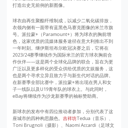
打造出史无前例的新图像。
球衣由再生聚酯纤维制成，以减少二氧化碳排放，
衣领内侧有一面带有蓝黑色马赛克图像的米兰市旗
号。派拉蒙+（Paramount+）将为球衣的胸前增
色，这家优质的流媒体服务途径在意大利推出不到
一年时刻。继伊斯坦布尔欧冠决赛之后，它将在
2023/24赛季继续作为国际米兰的官方球衣胸前合
作伙伴——这是两个全球化品牌的联合，旨在为更
广泛以及更多样化的受众供给优质的文娱服务，这
也是两个寻求立异且致力于与新生代对话的品牌。
在新赛季全部比赛中，派拉蒙+将出现在男人和女
子一线队以及U19青年队的球衣上。与此同时，
eBay将继续作为沙龙新赛季的袖标赞助商。
新球衣的发布中有四位推动者参加，分别代表了这
座城市的四种构思颜色。
吉祥坊
Tedua（音乐）、
Toni Brugnoli（摄影）、Naomi Accardi（足球文