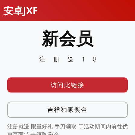
安卓JXF
新会员
注册送18
访问此链接
吉祥独家奖金
注册就送 限量好礼 手刀领取 于活动期间内前往优
惠页面”点击领取”彩金。