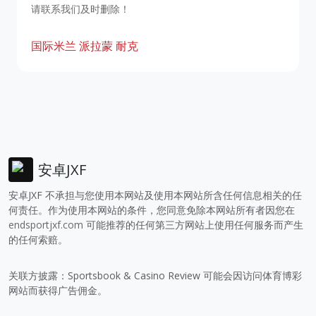
请联系我们及时删除！
国际米兰
派拉蒙
耐克
安卓JXF
安卓JXF 不承担与您使用本网站及使用本网站所含任何信息相关的任
何责任。作为使用本网站的条件，您同意免除本网站所有者因您在
endsportjxf.com
可能推荐的任何第三方网站上使用任何服务而产生
的任何索赔。
关联方披露：Sportsbook & Casino Review 可能会因访问体育博彩
网站而获得广告佣金。