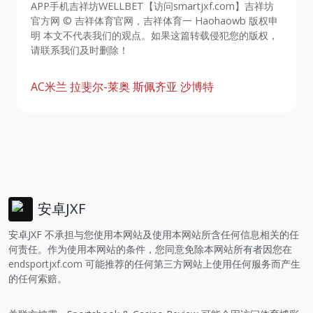
APP手机吉祥坊WELLBET【访问smartjxf.com】吉祥坊
官方网 © 吉祥体育官网，吉祥体育一 Haohaowb 版权申
明 本文不代表我们的观点。如果这篇转载侵犯您的版权，
请联系我们及时删除！
AC米兰
拉斐尔-莱奥
斯佩齐亚
沙博特
安卓JXF
安卓JXF 不承担与您使用本网站及使用本网站所含任何信息相关的任
何责任。作为使用本网站的条件，您同意免除本网站所有者因您在
endsportjxf.com
可能推荐的任何第三方网站上使用任何服务而产生
的任何索赔。