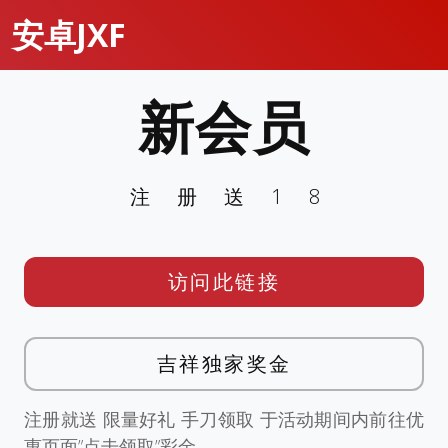
安卓JXF
新会员
注册送18
访问此链接
吉祥独家奖金
注册就送 限量好礼 手刀领取 于活动期间内前往优
惠页面”点击领取”彩金。