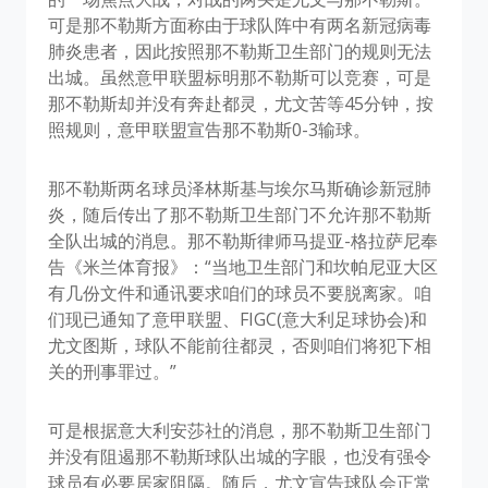
可是那不勒斯方面称由于球队阵中有两名新冠病毒
肺炎患者，因此按照那不勒斯卫生部门的规则无法
出城。虽然意甲联盟标明那不勒斯可以竞赛，可是
那不勒斯却并没有奔赴都灵，尤文苦等45分钟，按
照规则，意甲联盟宣告那不勒斯0-3输球。
那不勒斯两名球员泽林斯基与埃尔马斯确诊新冠肺
炎，随后传出了那不勒斯卫生部门不允许那不勒斯
全队出城的消息。那不勒斯律师马提亚-格拉萨尼奉
告《米兰体育报》：“当地卫生部门和坎帕尼亚大区
有几份文件和通讯要求咱们的球员不要脱离家。咱
们现已通知了意甲联盟、FIGC(意大利足球协会)和
尤文图斯，球队不能前往都灵，否则咱们将犯下相
关的刑事罪过。”
可是根据意大利安莎社的消息，那不勒斯卫生部门
并没有阻遏那不勒斯球队出城的字眼，也没有强令
球员有必要居家阻隔。随后，尤文宣告球队会正常