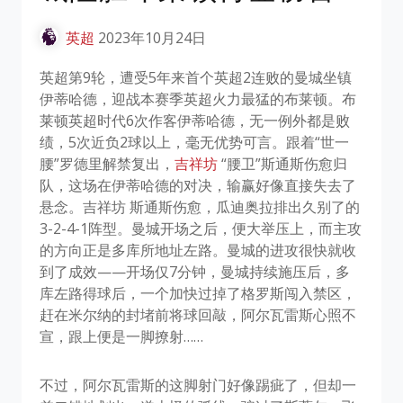
英超
2023年10月24日
英超第9轮，遭受5年来首个英超2连败的曼城坐镇
伊蒂哈德，迎战本赛季英超火力最猛的布莱顿。布
莱顿英超时代6次作客伊蒂哈德，无一例外都是败
绩，5次近负2球以上，毫无优势可言。跟着“世一
腰”罗德里解禁复出，
吉祥坊
“腰卫”斯通斯伤愈归
队，这场在伊蒂哈德的对决，输赢好像直接失去了
悬念。吉祥坊 斯通斯伤愈，瓜迪奥拉排出久别了的
3-2-4-1阵型。曼城开场之后，便大举压上，而主攻
的方向正是多库所地址左路。曼城的进攻很快就收
到了成效——开场仅7分钟，曼城持续施压后，多
库左路得球后，一个加快过掉了格罗斯闯入禁区，
赶在米尔纳的封堵前将球回敲，阿尔瓦雷斯心照不
宣，跟上便是一脚撩射……
不过，阿尔瓦雷斯的这脚射门好像踢疵了，但却一