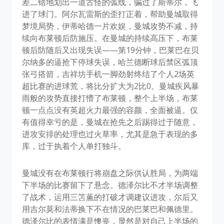
差二错地划出一道古怪的弧线，骗过了斯蒂尔，飞
进了球门。阿尔瓦雷斯的歪打正着，帮助曼城取得
梦境局势，伊蒂哈德一片欢娱，曼城攻势不减，持
续向布莱顿后防施压。在曼城的持续高压下，布莱
顿后防随后又出现失误——第19分钟，巴莱巴在贝
尔纳多的逼抢下停球失误，哈兰德断球后禁区弧顶
张弓搭箭，吉祥坊手机一脚劲射终结了个人2场英
超比赛的进球荒，将比分扩大为2比0。曼城疾风暴
雨般的攻势直接打懵了布莱顿，整个上半场，布莱
顿一点点没有英超火力最强的容颜，全面被逼。仅
有值得幸亏的是，曼城在抢先之后踢得过于随意，
进攻安排的处理也过火草率，尤其是急于表现的多
库，过于执着个人单打独斗。
曼城没有在布莱顿行将崩盘之际供认胜局，为两端
下半场的比赛留下了悬念。德泽尔比不才半场调整
了战术，运用三笘薫的打破才调建议进攻，尔后又
用吉尔莫和法蒂换下不在情况的巴莱巴和佩德里。
德泽尔比的表情满是懊丧，显然是对自己上半场的