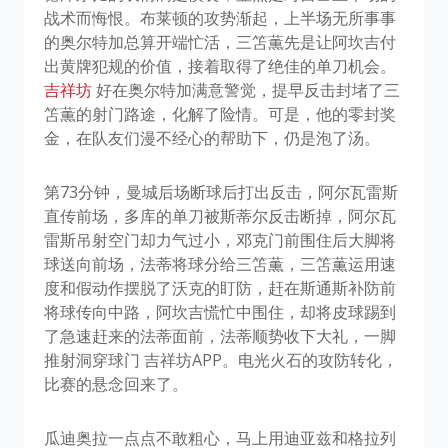
战术而悔恨。布莱顿的攻势渐起，上半场无所事事
的奥尔特加总算开端忙活，三笘薫先是让阿坎吉付
出黄牌犯规的价值，接着取得了绝佳的单刀机会。
吉祥坊
好在奥尔特加满意警觉，提早反击封堵了三
笘薫的射门路途，化解了险情。可是，他的零封奖
金，在队友们漫不经心的帮助下，仍是泡了汤。
第73分钟，曼城后场断球后打出反击，阿尔瓦雷斯
直传前场，多库的单刀被斯蒂尔反击断掉，阿尔瓦
雷斯吊射空门却力气过小，邓克门前围住后大脚将
球送向前场，法蒂将球分给三笘薫，三笘薫运用速
度和假动作摆脱了沃克的盯防，赶在斯通斯补防前
将球传向中路，阿坎吉慌忙中围住，却将皮球踢到
了急速赶来的法蒂面前，法蒂顺势收下大礼，一脚
推射洞穿球门 吉祥坊APP。电光火石的攻防转化，
比赛的悬念回来了。
瓜迪奥拉一点点不敢粗心，马上用迪亚兹和格拉列