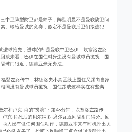
是三中卫阵型防卫都是筛子，阵型明显不是曼联防卫问
因素。输给曼城的竞赛，假定不是曼联后卫们接连犯
就进球抢先，进球的却是曼联中卫巴伊：坎塞洛左路
从回放来看，巴伊在围住时身边没有曼城球员搅扰，围
间隔球门很近，德赫亚毫无办法。
，福登左路传中，林德洛夫小禁区线上围住又踢向自家
边相同没有曼城球员搅扰，围住踢成这样实在有些离
尔和卢克-肖的“扮演”：第45分钟，坎塞洛左路传
，卢克-肖死后的贝尔纳多-席尔瓦近间隔射门得分。回
，两人没有做任何围住动作，德赫亚本来有时机扑出贝
自己的队友晃了，松懈下反响慢了点仓促间没能扑出