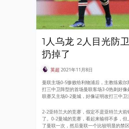
1人乌龙 2人目光防
扔掉了
英超
2021年11月8日
曼联主场0-5惨败给利物浦后，主教练索尔
打三中卫阵型的首场曼联客场3-0热刺好像
联赛又主场0-2曼城，好像证明改打三中
2-2亚特兰大的竞赛，假定不是亚特兰大前
了。0-2曼城的竞赛，看起来输得不多，
了曼联一次，然后曼联一个比较明显的禁