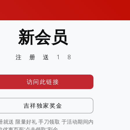
新会员
注册送18
访问此链接
吉祥独家奖金
册就送 限量好礼 手刀领取 于活动期间内
往优惠页面”点击领取”彩金。