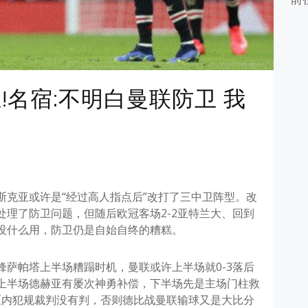
卫!名宿:不明白曼联防卫 我
斯克亚或许是“经过高人指点后”改打了三中卫阵型。改
处理了防卫问题，但随后欧冠客场2-2亚特兰大、回到
卫没什么用，防卫仍是自始自终的糟糕。
锋萨帕塔上半场糟蹋时机，曼联或许上半场就0-3落后
但上半场德赫亚有屡次神勇补偿，下半场先是主场门柱救
区内犯规裁判没有判，否则德比战曼联输球又是大比分