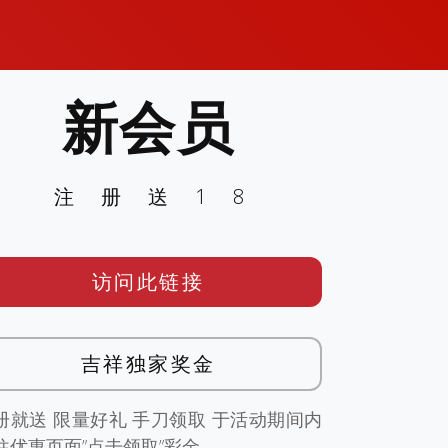
新会员
注册送18
访问此链接
吉祥独家奖金
册就送 限量好礼 手刀领取 于活动期间内
往优惠页面”点击领取”彩金。