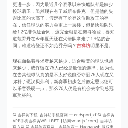
更进一步，因为最近几个赛季以来快船队都是缺少
控球后卫，虽然现在有了威斯布鲁克，但是他的失
误比真的太高了，假定有了哈登这位助攻王的存
在，信任球队的实力会更上一层楼，但是快船队只
给1.2亿非保证合同，这完全就是在侮辱哈登，要知
道范乔丹在今年夏天还在火箭队拿走了1.3亿的合
同，难道哈登还不如范乔丹吗？
吉祥坊
明显不是。
现在面临着寻求者越来越少，适合哈登的球队也越
来越少，或许留在76人已经是最佳的选择，因为现
在去其他球队真的是不太好说能否夺冠76人现在又
弥补了硬汉贝弗利，新赛季初步之后假定恩比德可
以乐意强硬一点，那么76人仍是有机会去拿到总冠
军奖杯的。
© 吉祥坊下载, 吉祥坊手机官网 一 endsportjxf © 吉祥坊
APP手机吉祥坊WELLBET【访问smartjxf.com】吉祥坊
官方网 © 吉祥体育官网，吉祥体育一 Haohaowb 版权申