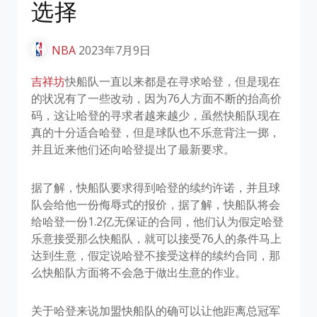
选择
NBA
2023年7月9日
吉祥坊
快船队一直以来都是在寻求哈登，但是现在
的状况有了一些改动，因为76人方面不断的抬高价
码，这让哈登的寻求者越来越少，虽然快船队现在
真的十分适合哈登，但是球队也不乐意背注一掷，
并且近来他们还向哈登提出了最新要求。
据了解，快船队要求得到哈登的续约许诺，并且球
队会给他一份侮辱式的报价，据了解，快船队将会
给哈登一份1.2亿无保证的合同，他们认为假定哈登
乐意接受那么快船队，就可以接受76人的条件马上
达到生意，假定说哈登不接受这样的续约合同，那
么快船队方面将不会急于做出生意的作业。
关于哈登来说加盟快船队的确可以让他距离总冠军