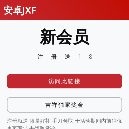
安卓JXF
新会员
注册送18
访问此链接
吉祥独家奖金
注册就送 限量好礼 手刀领取 于活动期间内前往优
惠页面”点击领取”彩金。