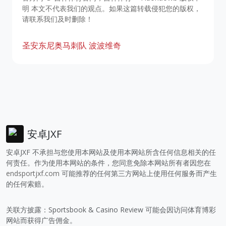
明 本文不代表我们的观点。如果这篇转载侵犯您的版权，
请联系我们及时删除！
圣安东尼奥马刺队
波波维奇
安卓JXF
安卓JXF 不承担与您使用本网站及使用本网站所含任何信息相关的任
何责任。作为使用本网站的条件，您同意免除本网站所有者因您在
endsportjxf.com
可能推荐的任何第三方网站上使用任何服务而产生
的任何索赔。
关联方披露：Sportsbook & Casino Review 可能会因访问体育博彩
网站而获得广告佣金。