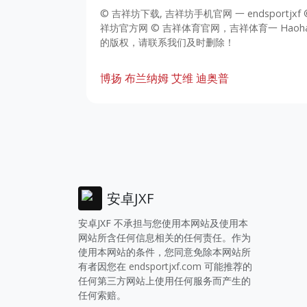
© 吉祥坊下载, 吉祥坊手机官网 一 endsportjxf
祥坊官方网 © 吉祥体育官网，吉祥体育一 Hao
的版权，请联系我们及时删除！
博扬
布兰纳姆
艾维
迪奥普
安卓JXF
安卓JXF 不承担与您使用本网站及使用本
网站所含任何信息相关的任何责任。作为
使用本网站的条件，您同意免除本网站所
有者因您在
endsportjxf.com
可能推荐的
任何第三方网站上使用任何服务而产生的
任何索赔。