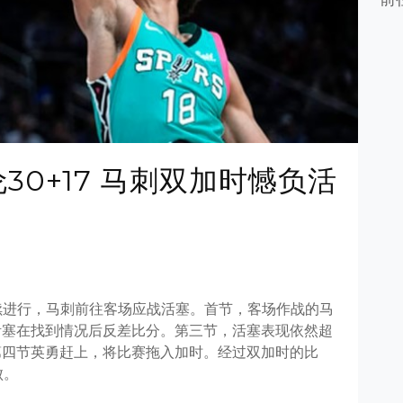
30+17 马刺双加时憾负活
继续进行，马刺前往客场应战活塞。首节，客场作战的马
活塞在找到情况后反差比分。第三节，活塞表现依然超
第四节英勇赶上，将比赛拖入加时。经过双加时的比
败。