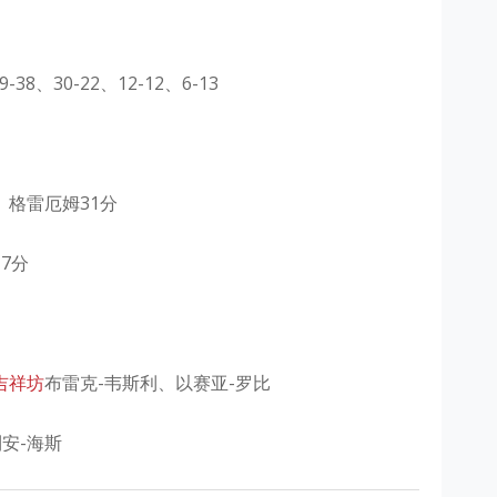
8、30-22、12-12、6-13
、格雷厄姆31分
7分
吉祥坊
布雷克-韦斯利、以赛亚-罗比
安-海斯