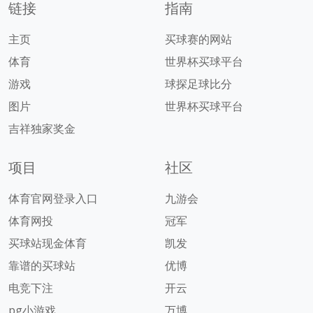
链接
指南
主页
买球赛的网站
体育
世界杯买球平台
游戏
球探足球比分
图片
世界杯买球平台
吉祥独家奖金
项目
社区
体育官网登录入口
九游会
体育网投
冠军
买球站现金体育
凯发
靠谱的买球站
优博
电竞下注
开云
pg小游戏
万博