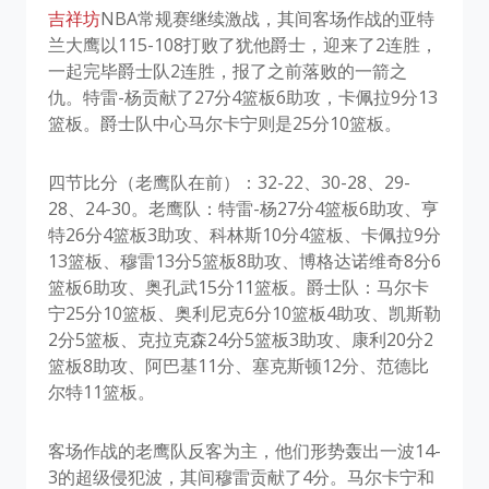
吉祥坊
NBA常规赛继续激战，其间客场作战的亚特
兰大鹰以115-108打败了犹他爵士，迎来了2连胜，
一起完毕爵士队2连胜，报了之前落败的一箭之
仇。特雷-杨贡献了27分4篮板6助攻，卡佩拉9分13
篮板。爵士队中心马尔卡宁则是25分10篮板。
四节比分（老鹰队在前）：32-22、30-28、29-
28、24-30。老鹰队：特雷-杨27分4篮板6助攻、亨
特26分4篮板3助攻、科林斯10分4篮板、卡佩拉9分
13篮板、穆雷13分5篮板8助攻、博格达诺维奇8分6
篮板6助攻、奥孔武15分11篮板。爵士队：马尔卡
宁25分10篮板、奥利尼克6分10篮板4助攻、凯斯勒
2分5篮板、克拉克森24分5篮板3助攻、康利20分2
篮板8助攻、阿巴基11分、塞克斯顿12分、范德比
尔特11篮板。
客场作战的老鹰队反客为主，他们形势轰出一波14-
3的超级侵犯波，其间穆雷贡献了4分。马尔卡宁和