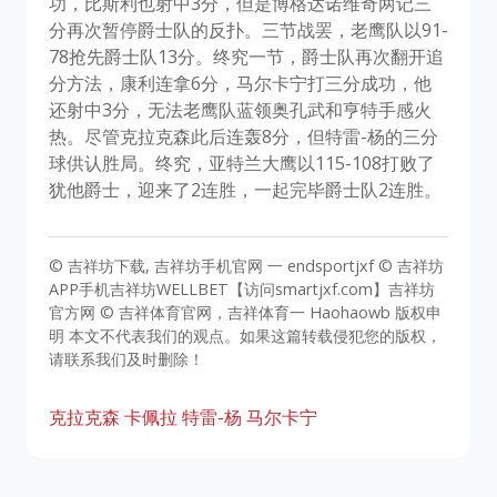
功，比斯利也射中3分，但是博格达诺维奇两记三
分再次暂停爵士队的反扑。三节战罢，老鹰队以91-
78抢先爵士队13分。终究一节，爵士队再次翻开追
分方法，康利连拿6分，马尔卡宁打三分成功，他
还射中3分，无法老鹰队蓝领奥孔武和亨特手感火
热。尽管克拉克森此后连轰8分，但特雷-杨的三分
球供认胜局。终究，亚特兰大鹰以115-108打败了
犹他爵士，迎来了2连胜，一起完毕爵士队2连胜。
© 吉祥坊下载, 吉祥坊手机官网 一 endsportjxf © 吉祥坊
APP手机吉祥坊WELLBET【访问smartjxf.com】吉祥坊
官方网 © 吉祥体育官网，吉祥体育一 Haohaowb 版权申
明 本文不代表我们的观点。如果这篇转载侵犯您的版权，
请联系我们及时删除！
克拉克森
卡佩拉
特雷-杨
马尔卡宁