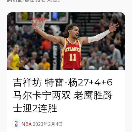
吉祥坊 特雷-杨27+4+6
马尔卡宁两双 老鹰胜爵
士迎2连胜
NBA
2023年2月4日