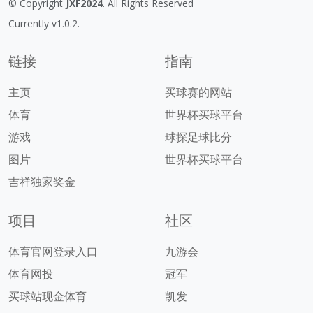
© Copyright
JXF2024
. All Rights Reserved
Currently v1.0.2.
链接
指南
主页
买球赛的网站
体育
世界杯买球平台
游戏
球探足球比分
图片
世界杯买球平台
吉祥独家奖金
项目
社区
体育官网登录入口
九游会
体育网投
冠军
买球站现金体育
凯发