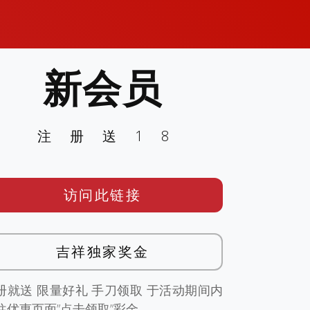
新会员
注册送18
访问此链接
吉祥独家奖金
册就送 限量好礼 手刀领取 于活动期间内
往优惠页面”点击领取”彩金。