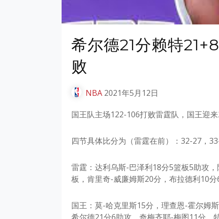
希尔德21分赖特21+
败
NBA
2021年5月12日
国王队主场122-106打败雷霆队，国王迎
四节具体比分为（雷霆在前）：32-27，33-35
雷霆：达利乌斯-巴泽利18分5篮板5助攻，
板，肯里奇-威廉姆斯20分，布拉德利10分
国王：莫-哈克里斯15分，理查恩-霍尔姆斯
希尔德21分6助攻，奇梅齐耶-梅图11分，