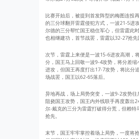
比赛开始后，被提到首发阵型的梅图连投再罚
的三分球翻开雷霆侵犯方式，一波21-5进
尔德的三分帮忙国王稳住军心，但雷霆此时
也相继建功，首节战罢，雷霆以32-27抢
次节，雷霆上来便是一波15-6进攻高潮，
分，国王马上回敬一波9-4攻势，将分差
进攻，但国王再度打出17-7攻势，将比分
场战罢，国王以62-65落后。
异地再战，场上局势突变，一波9-2攻势往
阻挠国王攻势，国王内外线联手再度轰出24
尔-戴克的三分为雷霆打破得分荒，但赖特马
抢先。
末节，国王牢牢掌控着场上局势，一度将抢