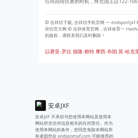
任何回转比赛的时机，终究国王以122-10
© 吉祥坊下载, 吉祥坊手机官网 一 endsportjxf
祥坊官方网 © 吉祥体育官网，吉祥体育一 Hao
的版权，请联系我们及时删除！
以赛亚-罗比
德隆-赖特
摩西-布朗
莫-哈克
安卓JXF
安卓JXF 不承担与您使用本网站及使用本
网站所含任何信息相关的任何责任。作为
使用本网站的条件，您同意免除本网站所
有者因您在
endsportjxf.com
可能推荐的