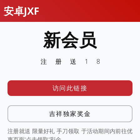
安卓JXF
新会员
注册送18
访问此链接
吉祥独家奖金
注册就送 限量好礼 手刀领取 于活动期间内前往优
惠页面”点击领取”彩金。