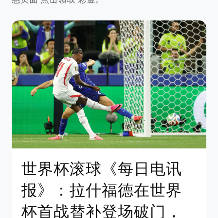
世界杯滚球《每日电讯
报》：拉什福德在世界
杯首战替补登场破门，