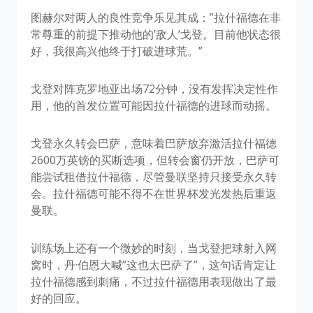
图赫尔对两人的良性竞争乐见其成：”拉什福德在非
常尊重的前提下推动他的’敌人’戈登。目前他状态很
好，我很高兴他终于打破进球荒。”
戈登对阵克罗地亚出场72分钟，没有发挥决定性作
用，他的首发位置可能因拉什福德的进球而动摇。
戈登永久转会巴萨，意味着巴萨放弃激活拉什福德
2600万英镑的买断选项，但转会窗仍开放，巴萨可
能尝试租借拉什福德，尽管曼联坚持只接受永久转
会。拉什福德可能不得不在世界杯发光发热后重返
曼联。
训练场上还有一个微妙的时刻，当戈登把球射入网
窝时，丹·伯恩大喊”这也太巴萨了”，这句话肯定让
拉什福德感到刺痛，不过拉什福德用表现做出了最
好的回应。