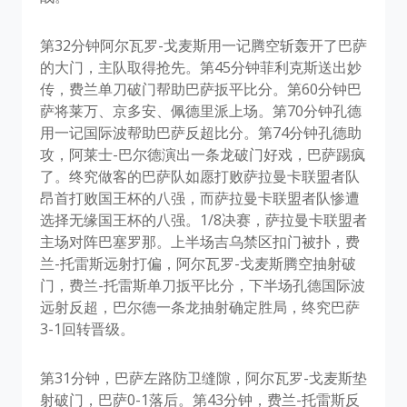
第32分钟阿尔瓦罗-戈麦斯用一记腾空斩轰开了巴萨
的大门，主队取得抢先。第45分钟菲利克斯送出妙
传，费兰单刀破门帮助巴萨扳平比分。第60分钟巴
萨将莱万、京多安、佩德里派上场。第70分钟孔德
用一记国际波帮助巴萨反超比分。第74分钟孔德助
攻，阿莱士-巴尔德演出一条龙破门好戏，巴萨踢疯
了。终究做客的巴萨队如愿打败萨拉曼卡联盟者队
昂首打败国王杯的八强，而萨拉曼卡联盟者队惨遭
选择无缘国王杯的八强。1/8决赛，萨拉曼卡联盟者
主场对阵巴塞罗那。上半场吉乌禁区扣门被扑，费
兰-托雷斯远射打偏，阿尔瓦罗-戈麦斯腾空抽射破
门，费兰-托雷斯单刀扳平比分，下半场孔德国际波
远射反超，巴尔德一条龙抽射确定胜局，终究巴萨
3-1回转晋级。
第31分钟，巴萨左路防卫缝隙，阿尔瓦罗-戈麦斯垫
射破门，巴萨0-1落后。第43分钟，费兰-托雷斯反