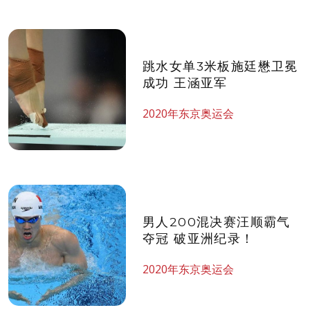
跳水女单3米板施廷懋卫冕
成功 王涵亚军
2020年东京奥运会
男人200混决赛汪顺霸气
夺冠 破亚洲纪录！
2020年东京奥运会