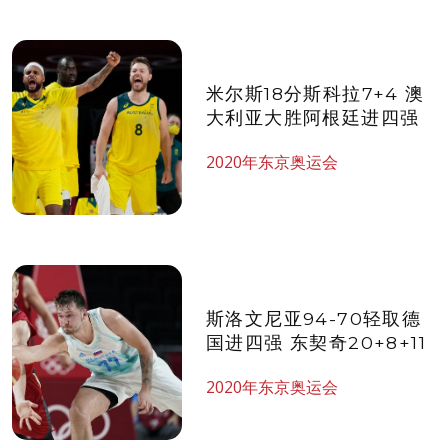
米尔斯18分斯科拉7+4 澳
大利亚大胜阿根廷进四强
2020年东京奥运会
斯洛文尼亚94-70轻取德
国进四强 东契奇20+8+11
2020年东京奥运会