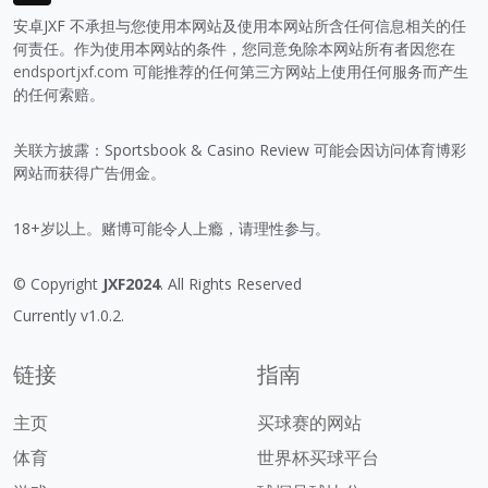
安卓JXF 不承担与您使用本网站及使用本网站所含任何信息相关的任
何责任。作为使用本网站的条件，您同意免除本网站所有者因您在
endsportjxf.com
可能推荐的任何第三方网站上使用任何服务而产生
的任何索赔。
关联方披露：Sportsbook & Casino Review 可能会因访问体育博彩
网站而获得广告佣金。
18+岁以上。赌博可能令人上瘾，请理性参与。
© Copyright
JXF2024
. All Rights Reserved
Currently v1.0.2.
链接
指南
主页
买球赛的网站
体育
世界杯买球平台