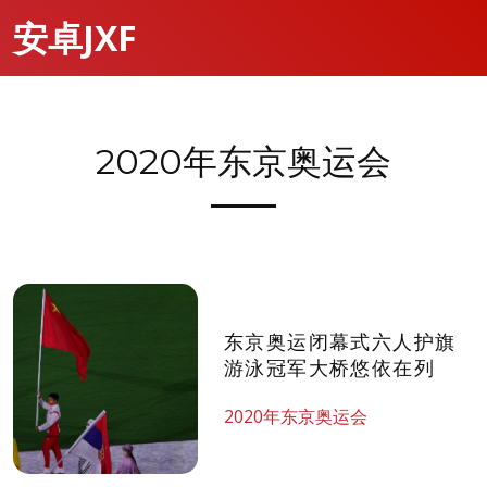
安卓JXF
2020年东京奥运会
东京奥运闭幕式六人护旗
游泳冠军大桥悠依在列
2020年东京奥运会